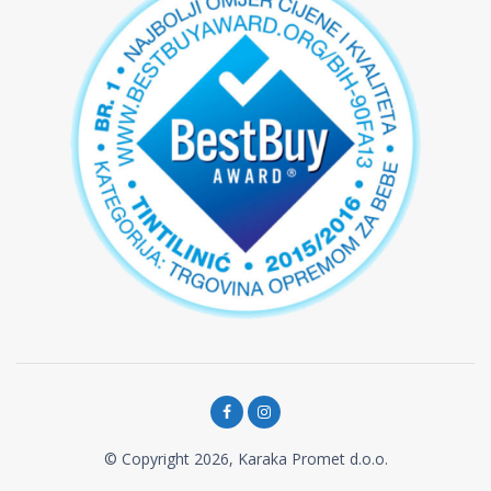
© Copyright 2026, Karaka Promet d.o.o.