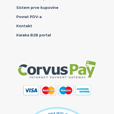
Sistem prve kupovine
Povrat PDV-a
Kontakt
Karaka B2B portal