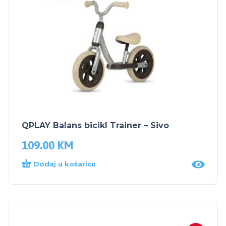
QPLAY Balans bicikl Trainer – Sivo
109.00
KM
Dodaj u košaricu