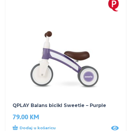
QPLAY Balans bicikl Sweetie – Purple
79.00
KM
Dodaj u košaricu