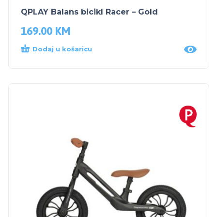
QPLAY Balans bicikl Racer – Gold
169.00
KM
Dodaj u košaricu