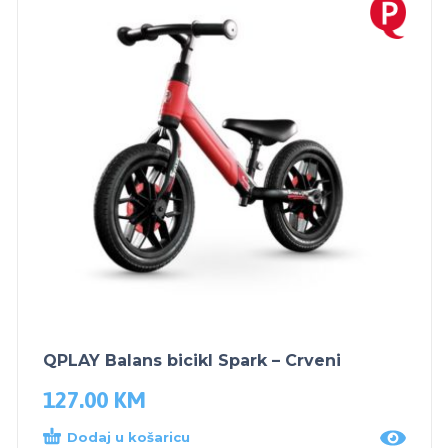
QPLAY Balans bicikl Spark – Crveni
127.00
KM
Dodaj u košaricu