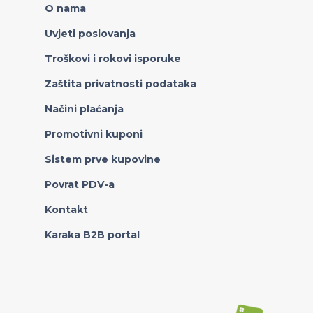
O nama
Uvjeti poslovanja
Troškovi i rokovi isporuke
Zaštita privatnosti podataka
Načini plaćanja
Promotivni kuponi
Sistem prve kupovine
Povrat PDV-a
Kontakt
Karaka B2B portal