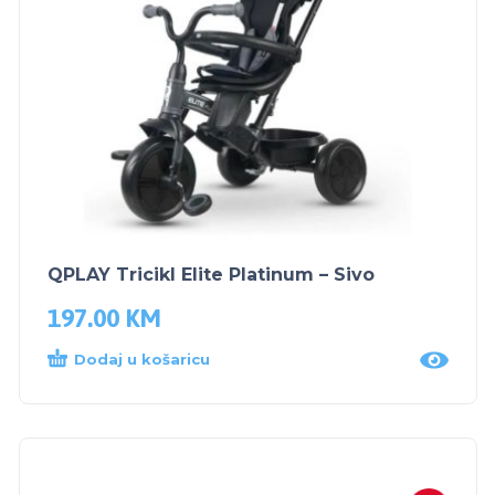
QPLAY Tricikl Elite Platinum – Sivo
197.00
KM
Dodaj u košaricu