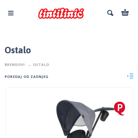
Ostalo
BRENDOVI
OSTALO
POREDAJ OD ZADNJEG