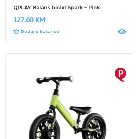
QPLAY Balans bicikl Spark – Pink
127.00
KM
Dodaj u košaricu