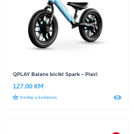
QPLAY Balans bicikl Spark – Plavi
127.00
KM
Dodaj u košaricu