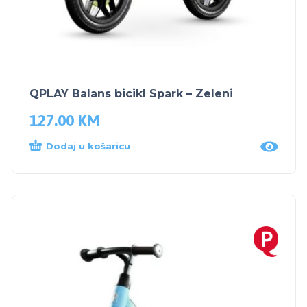
QPLAY Balans bicikl Spark – Zeleni
127.00
KM
Dodaj u košaricu