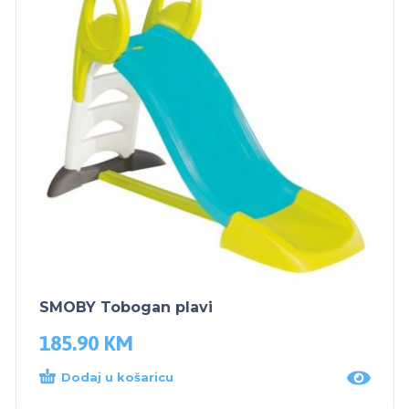
SMOBY Tobogan plavi
185.90
KM
Dodaj u košaricu