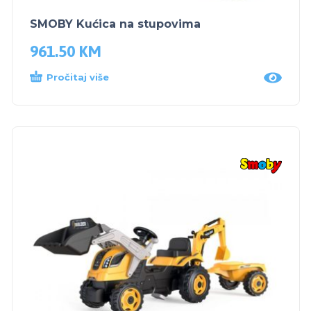
SMOBY Kućica na stupovima
961.50
KM
Pročitaj više