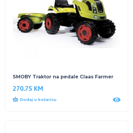
SMOBY Traktor na pedale Claas Farmer
270.75
KM
Dodaj u košaricu