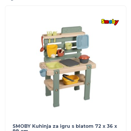
SMOBY Kuhinja za igru s blatom 72 x 36 x