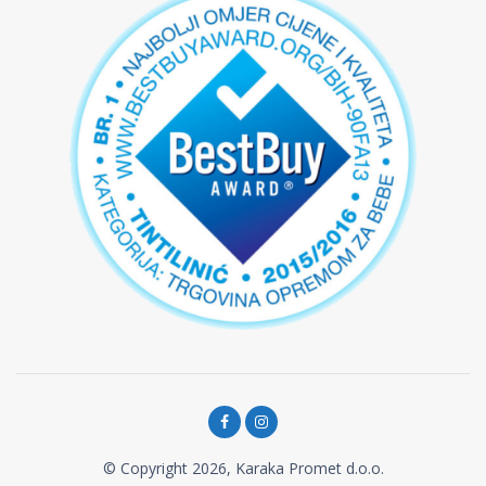
© Copyright 2026, Karaka Promet d.o.o.