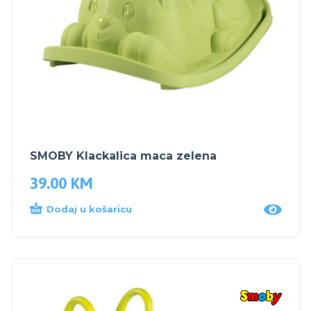
SMOBY Klackalica maca zelena
39.00
KM
Dodaj u košaricu