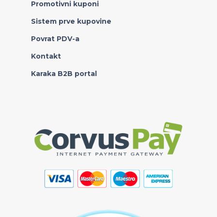
Promotivni kuponi
Sistem prve kupovine
Povrat PDV-a
Kontakt
Karaka B2B portal