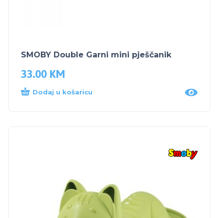
SMOBY Double Garni mini pješčanik
33.00
KM
Dodaj u košaricu