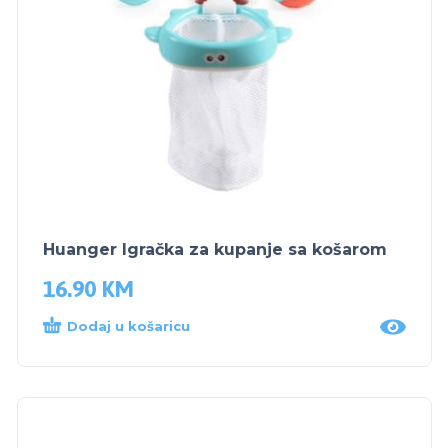
Huanger Igračka za kupanje sa košarom
16.90
KM
Dodaj u košaricu