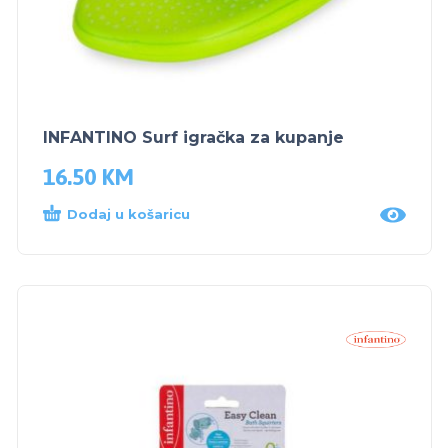
INFANTINO Surf igračka za kupanje
16.50
KM
Dodaj u košaricu