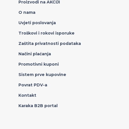
Proizvodi na AKCIJI
O nama
Uvjeti poslovanja
Troškovi i rokovi isporuke
Zaštita privatnosti podataka
Načini plaćanja
Promotivni kuponi
Sistem prve kupovine
Povrat PDV-a
Kontakt
Karaka B2B portal