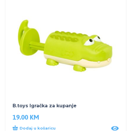
B.toys Igračka za kupanje
19.00
KM
Dodaj u košaricu