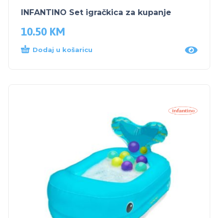
INFANTINO Set igračkica za kupanje
10.50
KM
Dodaj u košaricu