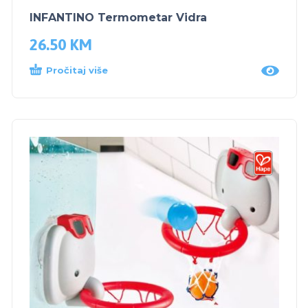
INFANTINO Termometar Vidra
26.50
KM
Pročitaj više