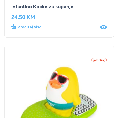
Infantino Kocke za kupanje
24.50
KM
Pročitaj više