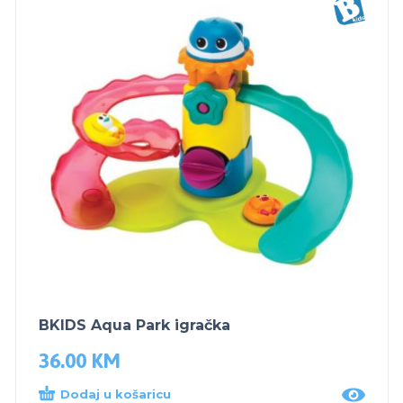
BKIDS Aqua Park igračka
36.00
KM
Dodaj u košaricu