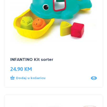
INFANTINO Kit sorter
24.90
KM
Dodaj u košaricu