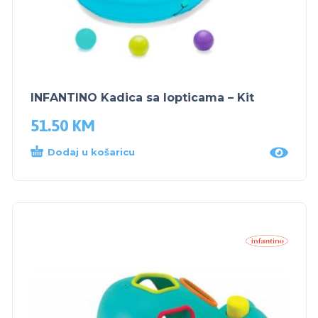
INFANTINO Kadica sa lopticama – Kit
51.50
KM
Dodaj u košaricu