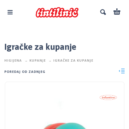
Igračke za kupanje
HIGIJENA
KUPANJE
IGRAČKE ZA KUPANJE
POREDAJ OD ZADNJEG