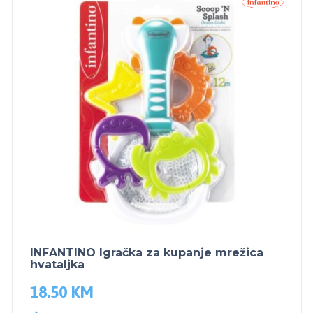
INFANTINO Igračka za kupanje mrežica
hvataljka
18.50
KM