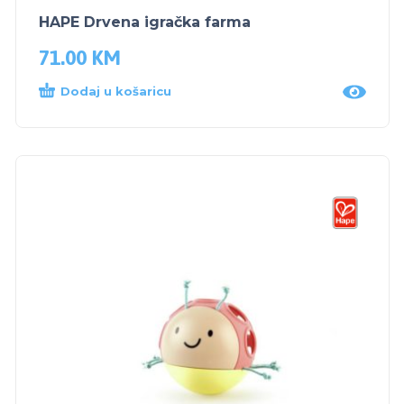
HAPE Drvena igračka farma
71.00
KM
Dodaj u košaricu