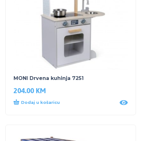
MONI Drvena kuhinja 7251
204.00
KM
Dodaj u košaricu