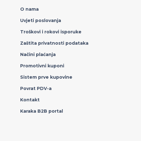
O nama
Uvjeti poslovanja
Troškovi i rokovi isporuke
Zaštita privatnosti podataka
Načini plaćanja
Promotivni kuponi
Sistem prve kupovine
Povrat PDV-a
Kontakt
Karaka B2B portal