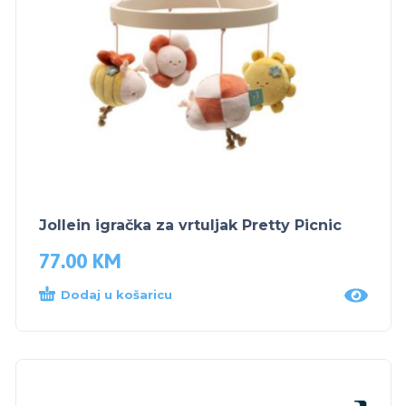
Jollein igračka za vrtuljak Pretty Picnic
77.00
KM
Dodaj u košaricu