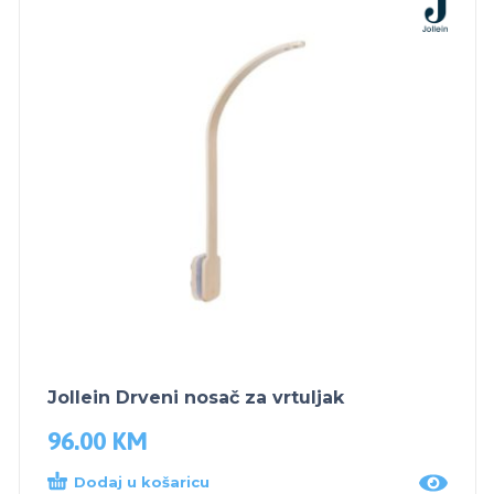
Jollein Drveni nosač za vrtuljak
96.00
KM
Dodaj u košaricu