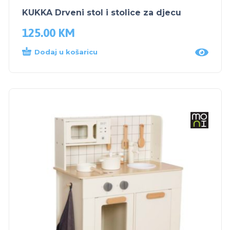
KUKKA Drveni stol i stolice za djecu
125.00
KM
Dodaj u košaricu