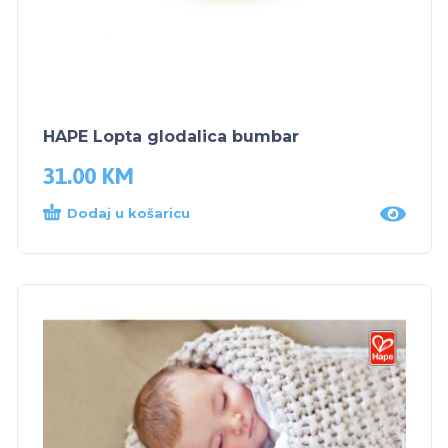
HAPE Lopta glodalica bumbar
31.00
KM
Dodaj u košaricu