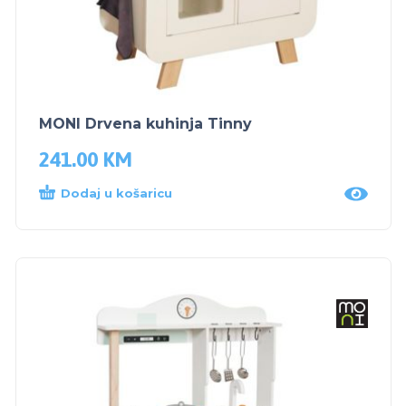
MONI Drvena kuhinja Tinny
241.00
KM
Dodaj u košaricu