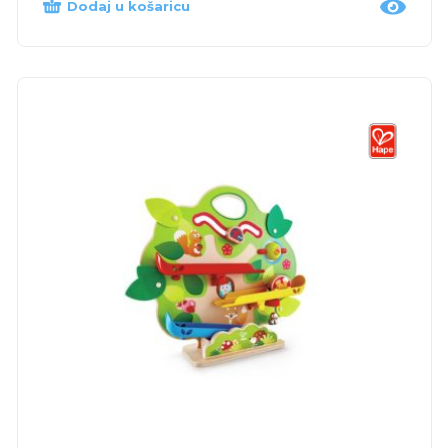
Dodaj u košaricu