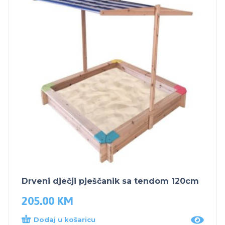
Drveni dječji pješčanik sa tendom 120cm
205.00
KM
Dodaj u košaricu