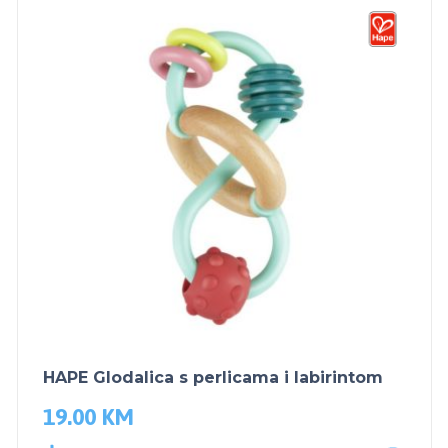
HAPE Glodalica s perlicama i labirintom
19.00
KM