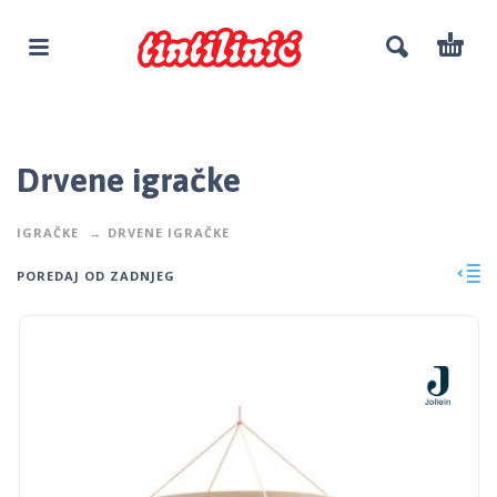
Drvene igračke
IGRAČKE
DRVENE IGRAČKE
POREDAJ OD ZADNJEG