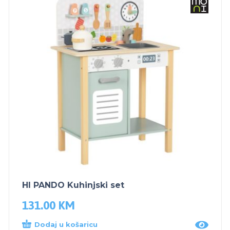
HI PANDO Kuhinjski set
131.00
KM
Dodaj u košaricu