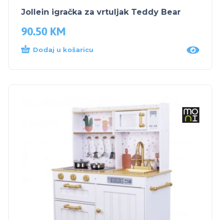
Jollein igračka za vrtuljak Teddy Bear
90.50
KM
Dodaj u košaricu