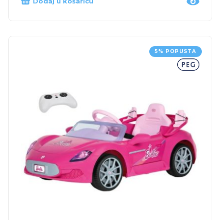
Dodaj u košaricu
5% POPUSTA