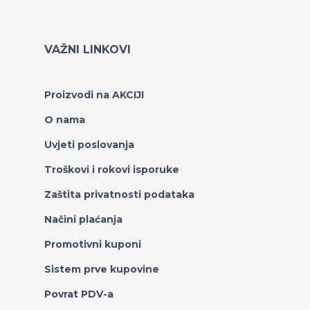
VAŽNI LINKOVI
Proizvodi na AKCIJI
O nama
Uvjeti poslovanja
Troškovi i rokovi isporuke
Zaštita privatnosti podataka
Načini plaćanja
Promotivni kuponi
Sistem prve kupovine
Povrat PDV-a