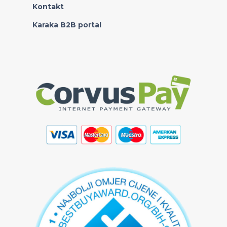
Kontakt
Karaka B2B portal