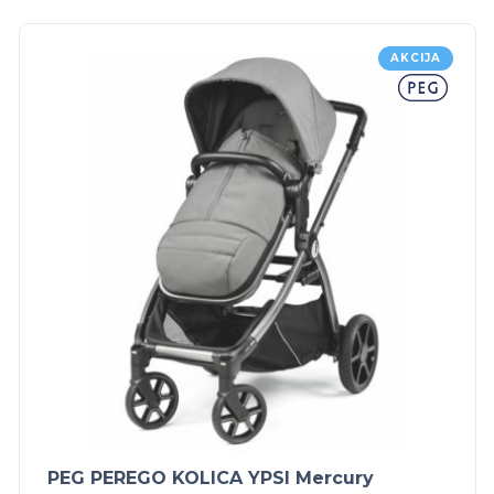
AKCIJA
PEG PEREGO KOLICA YPSI Mercury