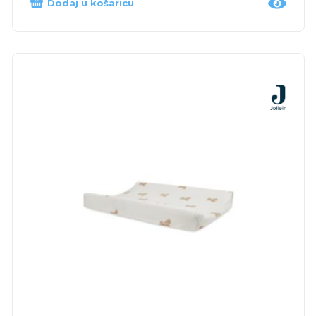
Dodaj u košaricu