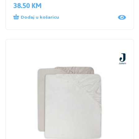
38.50
KM
Dodaj u košaricu