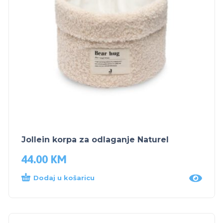
Jollein korpa za odlaganje Naturel
44.00
KM
Dodaj u košaricu