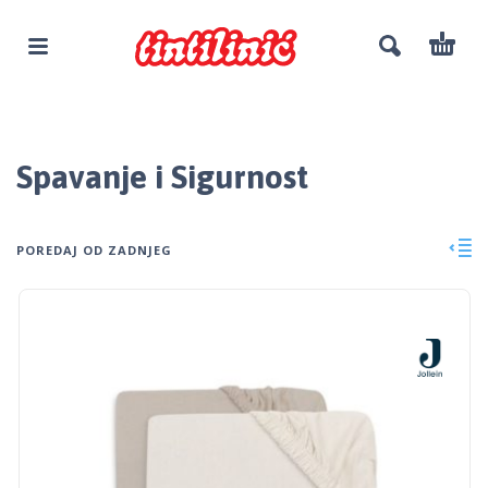
Spavanje i Sigurnost
POREDAJ OD ZADNJEG