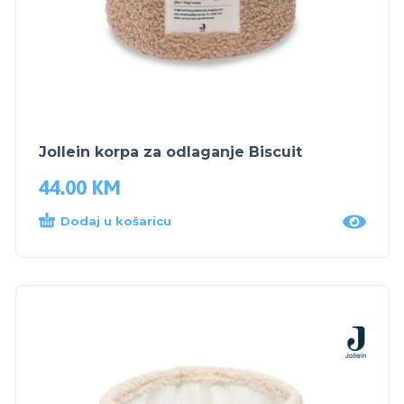
Jollein korpa za odlaganje Biscuit
44.00
KM
Dodaj u košaricu