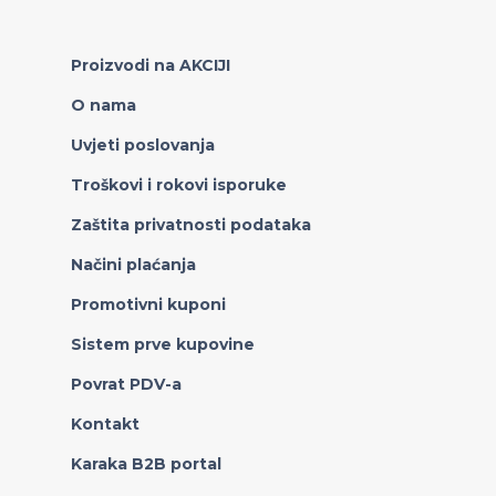
Proizvodi na AKCIJI
O nama
Uvjeti poslovanja
Troškovi i rokovi isporuke
Zaštita privatnosti podataka
Načini plaćanja
Promotivni kuponi
Sistem prve kupovine
Povrat PDV-a
Kontakt
Karaka B2B portal