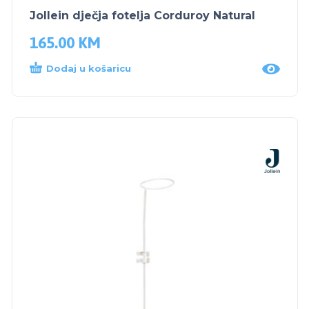
Jollein dječja fotelja Corduroy Natural
165.00
KM
Dodaj u košaricu