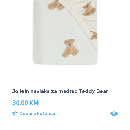
Jollein navlaka za madrac Teddy Bear
30.00
KM
Dodaj u košaricu