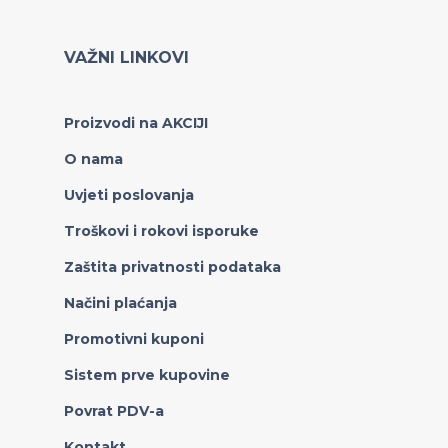
VAŽNI LINKOVI
Proizvodi na AKCIJI
O nama
Uvjeti poslovanja
Troškovi i rokovi isporuke
Zaštita privatnosti podataka
Načini plaćanja
Promotivni kuponi
Sistem prve kupovine
Povrat PDV-a
Kontakt