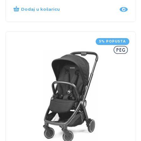
Dodaj u košaricu
5% POPUSTA