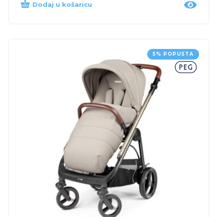
Dodaj u košaricu
5% POPUSTA