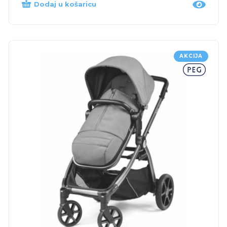
Dodaj u košaricu
AKCIJA