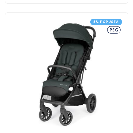
5% POPUSTA