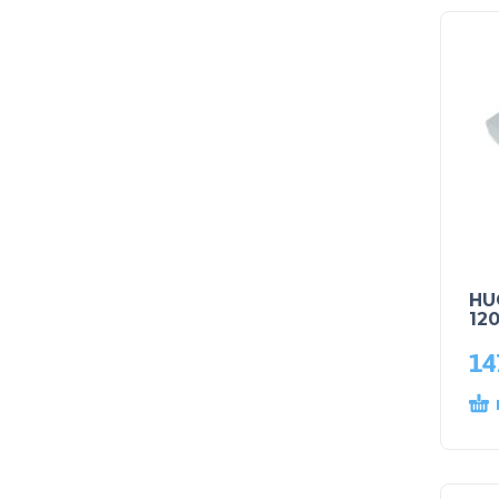
HU
120
14