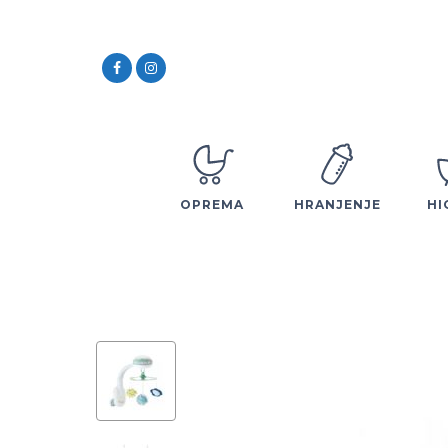
OPREMA
HRANJENJE
HI