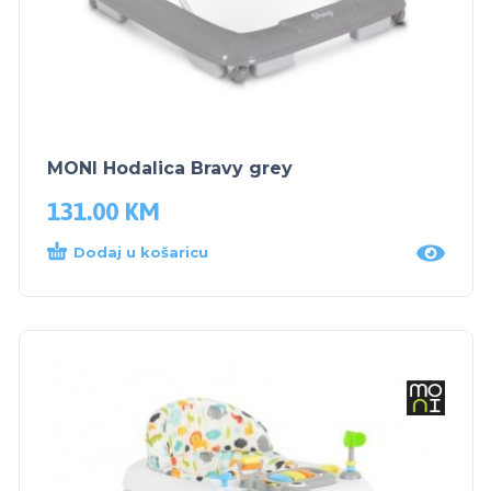
MONI Hodalica Bravy grey
131.00
KM
Dodaj u košaricu