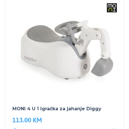
MONI 4 U 1 Igračka za jahanje Diggy
113.00
KM