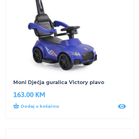
Moni Dječja guralica Victory plavo
163.00
KM
Dodaj u košaricu