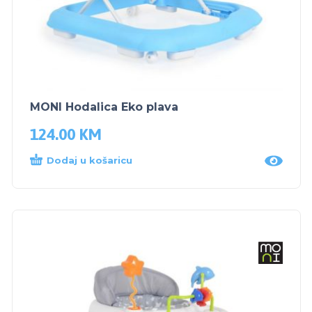
MONI Hodalica Eko plava
124.00
KM
Dodaj u košaricu