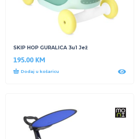
SKIP HOP GURALICA 3u1 Jež
195.00
KM
Dodaj u košaricu