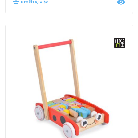
Pročitaj više