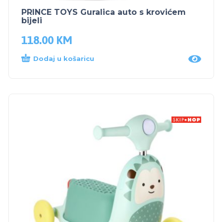
PRINCE TOYS Guralica auto s krovićem
bijeli
118.00
KM
Dodaj u košaricu