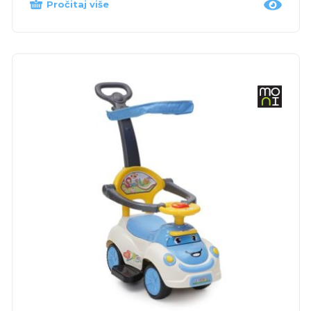
Pročitaj više