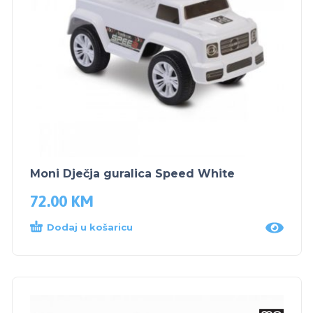
Moni Dječja guralica Speed White
72.00
KM
Dodaj u košaricu