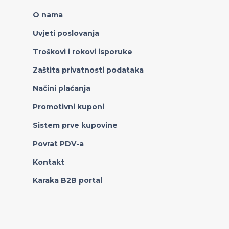
O nama
Uvjeti poslovanja
Troškovi i rokovi isporuke
Zaštita privatnosti podataka
Načini plaćanja
Promotivni kuponi
Sistem prve kupovine
Povrat PDV-a
Kontakt
Karaka B2B portal