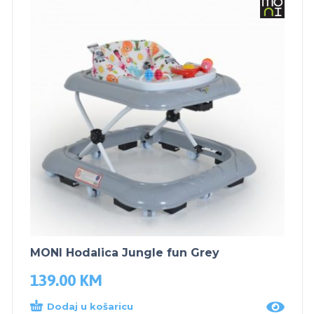
MONI Hodalica Jungle fun Grey
139.00
KM
Dodaj u košaricu