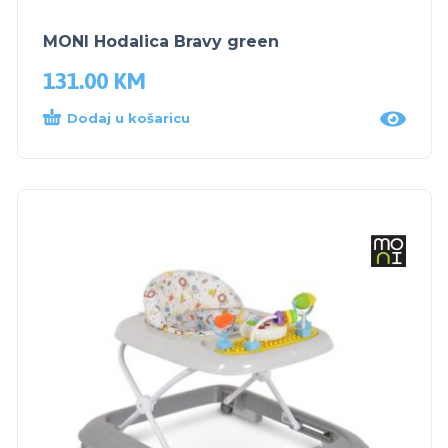
MONI Hodalica Bravy green
131.00
KM
Dodaj u košaricu