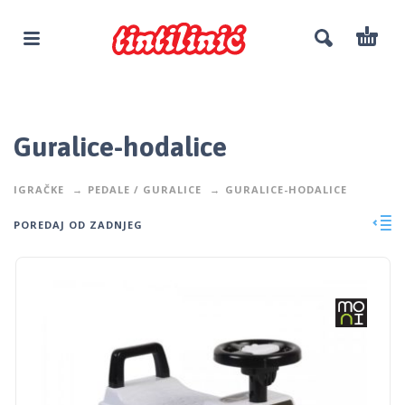
Guralice-hodalice
IGRAČKE
PEDALE / GURALICE
GURALICE-HODALICE
POREDAJ OD ZADNJEG