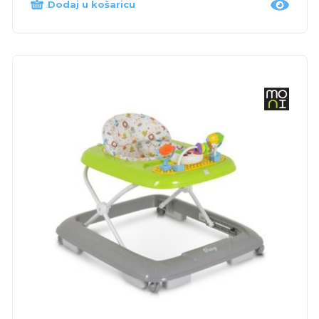
Dodaj u košaricu