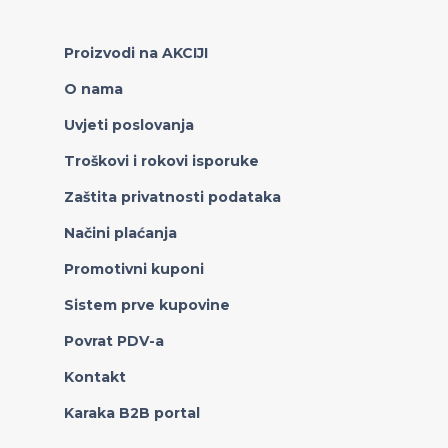
Proizvodi na AKCIJI
O nama
Uvjeti poslovanja
Troškovi i rokovi isporuke
Zaštita privatnosti podataka
Načini plaćanja
Promotivni kuponi
Sistem prve kupovine
Povrat PDV-a
Kontakt
Karaka B2B portal