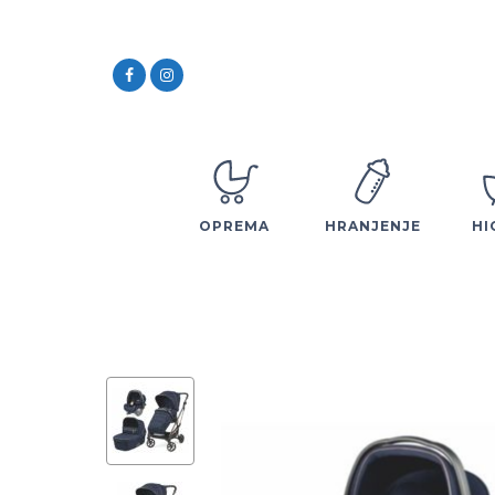
OPREMA
HRANJENJE
HI