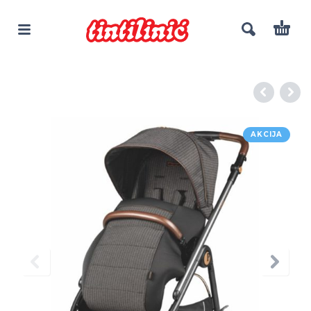
AKCIJA