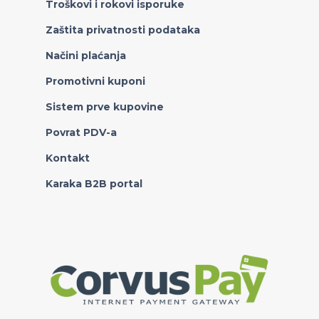
Troškovi i rokovi isporuke
Zaštita privatnosti podataka
Načini plaćanja
Promotivni kuponi
Sistem prve kupovine
Povrat PDV-a
Kontakt
Karaka B2B portal