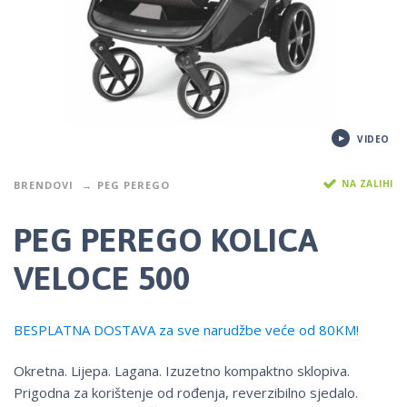
VIDEO
NA ZALIHI
BRENDOVI
PEG PEREGO
PEG PEREGO KOLICA
VELOCE 500
BESPLATNA DOSTAVA za sve narudžbe veće od 80KM!
Okretna. Lijepa. Lagana. Izuzetno kompaktno sklopiva.
Prigodna za korištenje od rođenja, reverzibilno sjedalo.