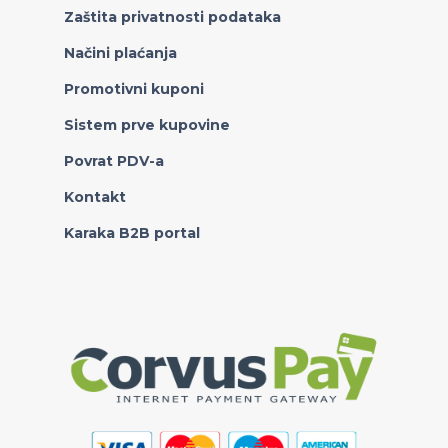
Zaštita privatnosti podataka
Načini plaćanja
Promotivni kuponi
Sistem prve kupovine
Povrat PDV-a
Kontakt
Karaka B2B portal