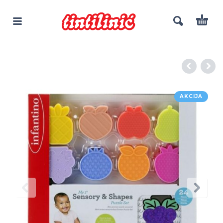
AKCIJA