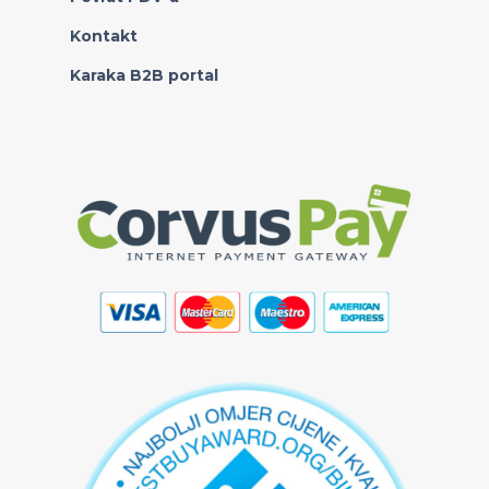
Kontakt
Karaka B2B portal