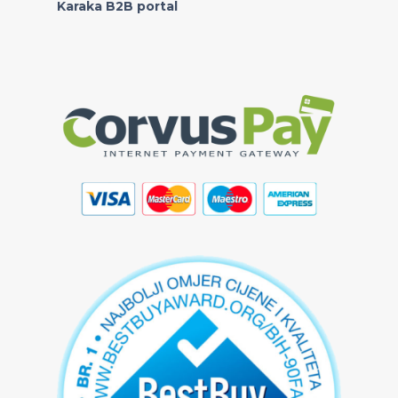
Karaka B2B portal