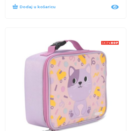
Dodaj u košaricu