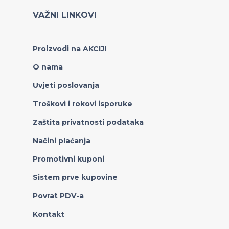
VAŽNI LINKOVI
Proizvodi na AKCIJI
O nama
Uvjeti poslovanja
Troškovi i rokovi isporuke
Zaštita privatnosti podataka
Načini plaćanja
Promotivni kuponi
Sistem prve kupovine
Povrat PDV-a
Kontakt