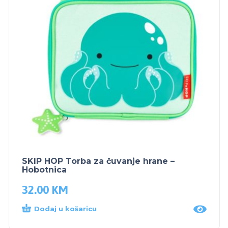
SKIP HOP Torba za čuvanje hrane –
Hobotnica
32.00
KM
Dodaj u košaricu