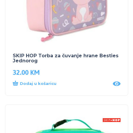
SKIP HOP Torba za čuvanje hrane Besties
Jednorog
32.00
KM
Dodaj u košaricu