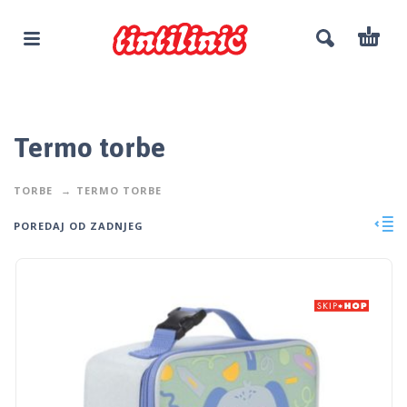
Termo torbe
TORBE
TERMO TORBE
POREDAJ OD ZADNJEG