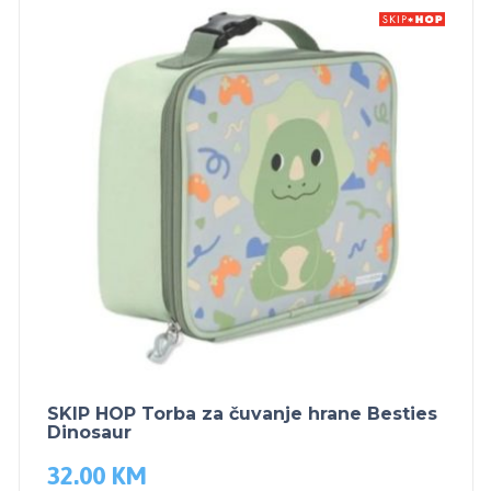
SKIP HOP Torba za čuvanje hrane Besties
Dinosaur
32.00
KM