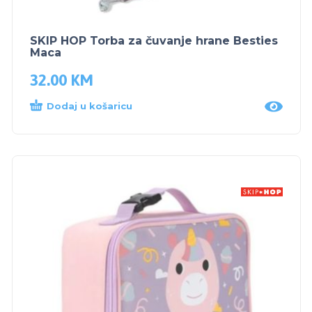
SKIP HOP Torba za čuvanje hrane Besties
Maca
32.00
KM
Dodaj u košaricu