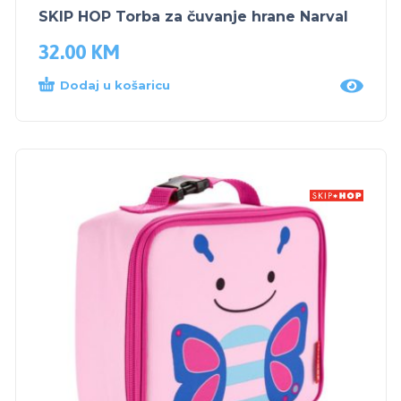
SKIP HOP Torba za čuvanje hrane Narval
32.00
KM
Dodaj u košaricu