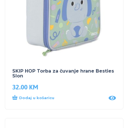
SKIP HOP Torba za čuvanje hrane Besties
Slon
32.00
KM
Dodaj u košaricu