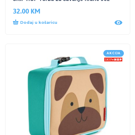
32.00
KM
Dodaj u košaricu
AKCIJA