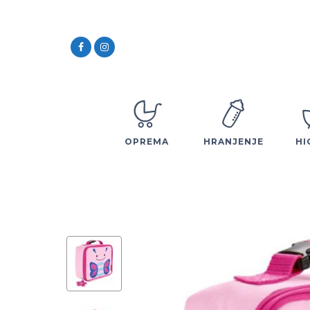
OPREMA
HRANJENJE
HI