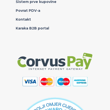
Sistem prve kupovine
Povrat PDV-a
Kontakt
Karaka B2B portal