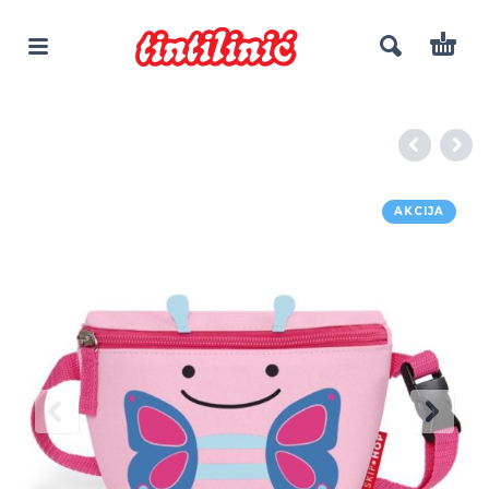
AKCIJA