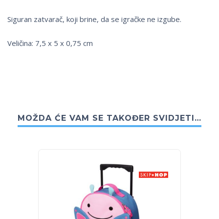
Siguran zatvarač, koji brine, da se igračke ne izgube.
Veličina: 7,5 x 5 x 0,75 cm
MOŽDA ĆE VAM SE TAKOĐER SVIDJETI…