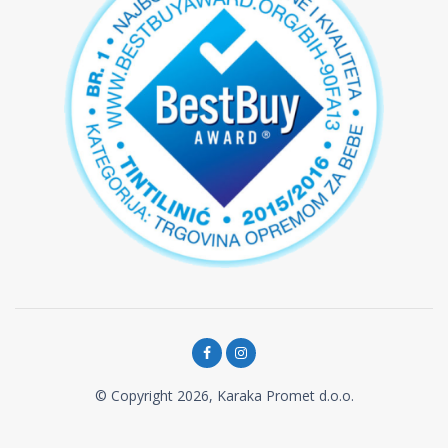
© Copyright 2026, Karaka Promet d.o.o.