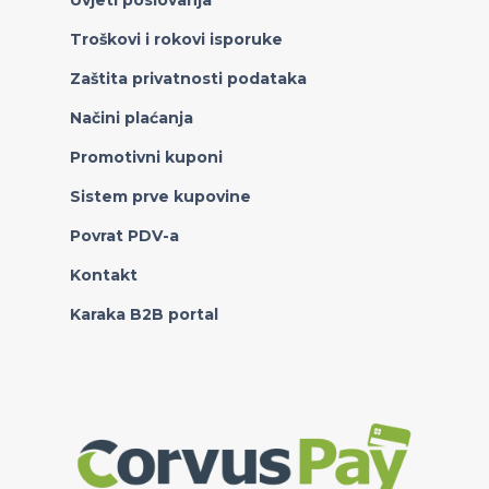
Uvjeti poslovanja
Troškovi i rokovi isporuke
Zaštita privatnosti podataka
Načini plaćanja
Promotivni kuponi
Sistem prve kupovine
Povrat PDV-a
Kontakt
Karaka B2B portal