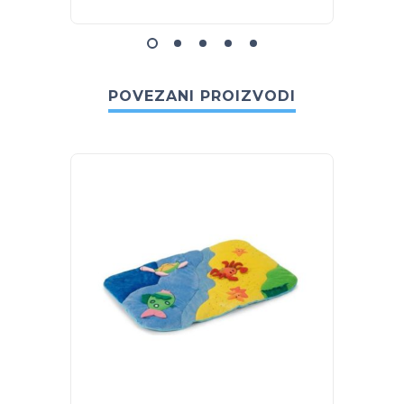
POVEZANI PROIZVODI