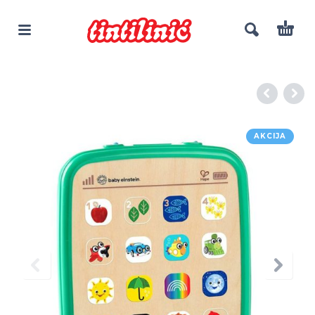
AKCIJA