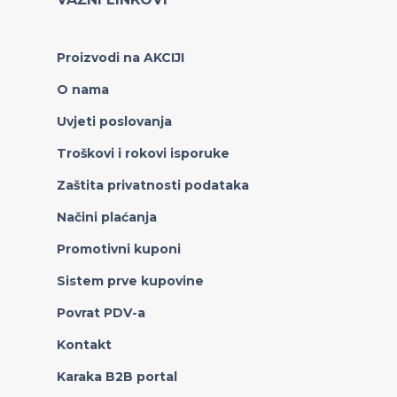
Proizvodi na AKCIJI
O nama
Uvjeti poslovanja
Troškovi i rokovi isporuke
Zaštita privatnosti podataka
Načini plaćanja
Promotivni kuponi
Sistem prve kupovine
Povrat PDV-a
Kontakt
Karaka B2B portal