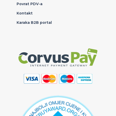
Povrat PDV-a
Kontakt
Karaka B2B portal