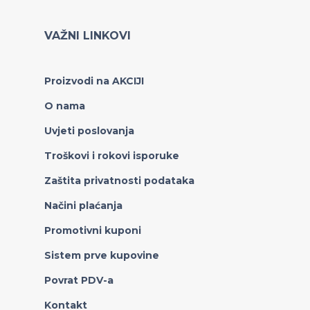
VAŽNI LINKOVI
Proizvodi na AKCIJI
O nama
Uvjeti poslovanja
Troškovi i rokovi isporuke
Zaštita privatnosti podataka
Načini plaćanja
Promotivni kuponi
Sistem prve kupovine
Povrat PDV-a
Kontakt