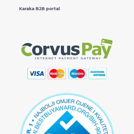
Karaka B2B portal