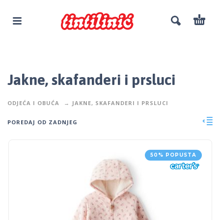
Jakne, skafanderi i prsluci
ODJEĆA I OBUĆA
JAKNE, SKAFANDERI I PRSLUCI
POREDAJ OD ZADNJEG
50% POPUSTA