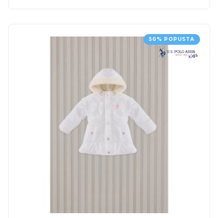
50% POPUSTA