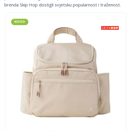
brenda Skip Hop dostigli svjetsku popularnost i traženost.
NOVO