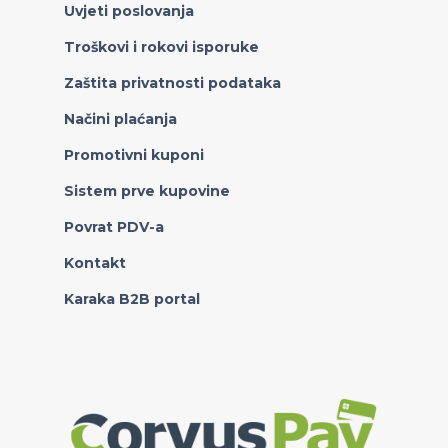
Uvjeti poslovanja
Troškovi i rokovi isporuke
Zaštita privatnosti podataka
Načini plaćanja
Promotivni kuponi
Sistem prve kupovine
Povrat PDV-a
Kontakt
Karaka B2B portal