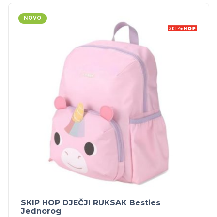
NOVO
SKIP HOP DJEČJI RUKSAK Besties
Jednorog