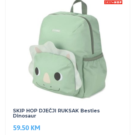
SKIP HOP DJEČJI RUKSAK Besties
Dinosaur
59.50
KM