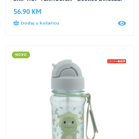
56.90
KM
Dodaj u košaricu
NOVO