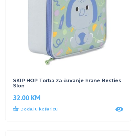
SKIP HOP Torba za čuvanje hrane Besties
Slon
32.00
KM
Dodaj u košaricu