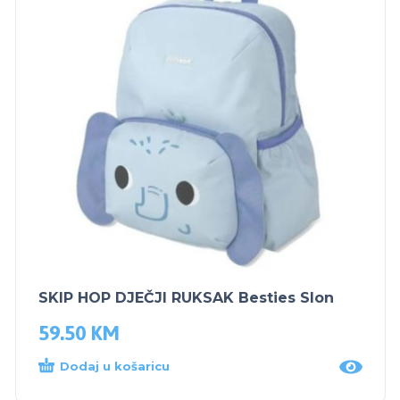
SKIP HOP DJEČJI RUKSAK Besties Slon
59.50
KM
Dodaj u košaricu