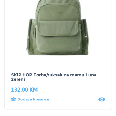
SKIP HOP Torba/ruksak za mamu Luna
zeleni
132.00
KM
Dodaj u košaricu