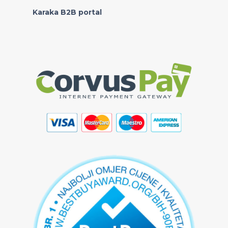
Karaka B2B portal