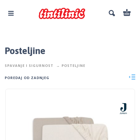
Posteljine
SPAVANJE I SIGURNOST
POSTELJINE
POREDAJ OD ZADNJEG