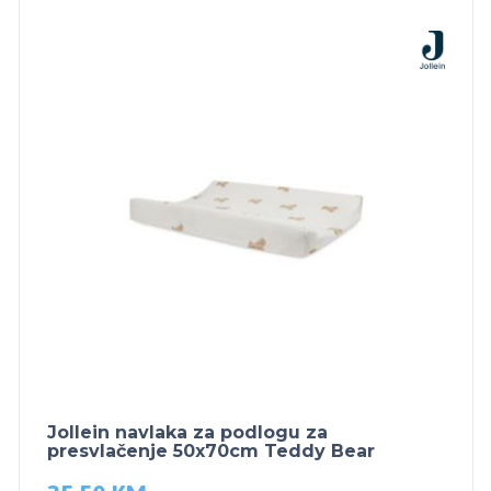
Jollein navlaka za podlogu za
presvlačenje 50x70cm Teddy Bear