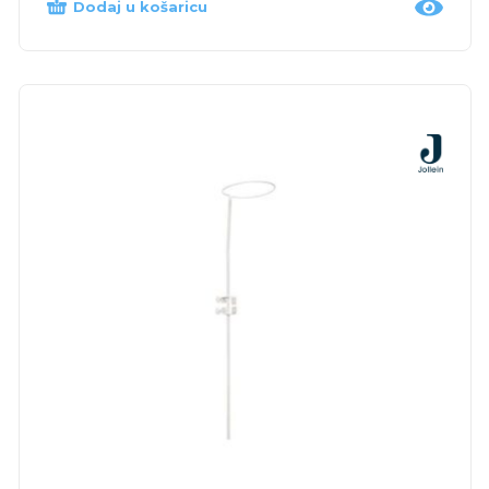
Dodaj u košaricu