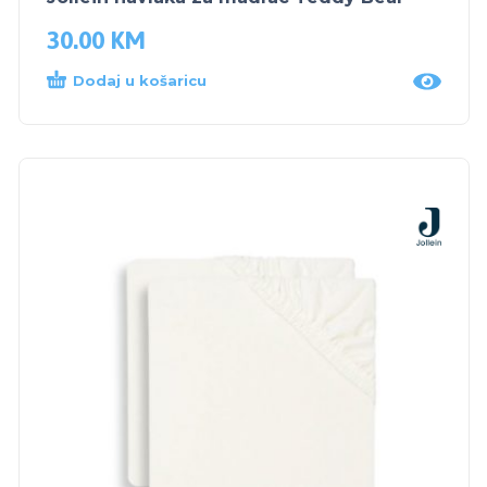
30.00
KM
Dodaj u košaricu