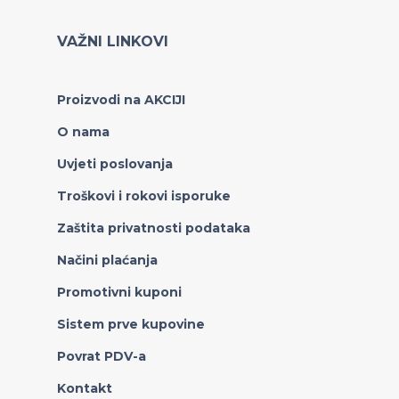
VAŽNI LINKOVI
Proizvodi na AKCIJI
O nama
Uvjeti poslovanja
Troškovi i rokovi isporuke
Zaštita privatnosti podataka
Načini plaćanja
Promotivni kuponi
Sistem prve kupovine
Povrat PDV-a
Kontakt