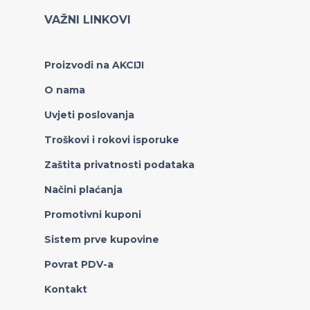
VAŽNI LINKOVI
Proizvodi na AKCIJI
O nama
Uvjeti poslovanja
Troškovi i rokovi isporuke
Zaštita privatnosti podataka
Načini plaćanja
Promotivni kuponi
Sistem prve kupovine
Povrat PDV-a
Kontakt