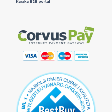
Karaka B2B portal