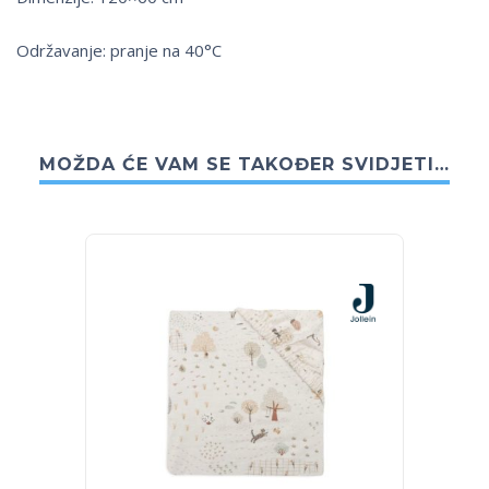
Održavanje: pranje na 40°C
MOŽDA ĆE VAM SE TAKOĐER SVIDJETI…