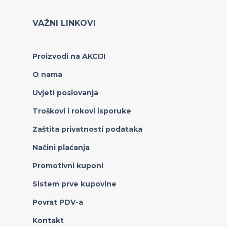
VAŽNI LINKOVI
Proizvodi na AKCIJI
O nama
Uvjeti poslovanja
Troškovi i rokovi isporuke
Zaštita privatnosti podataka
Načini plaćanja
Promotivni kuponi
Sistem prve kupovine
Povrat PDV-a
Kontakt