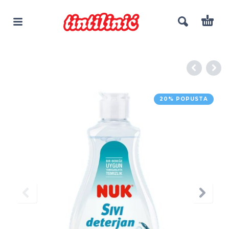
20% POPUSTA