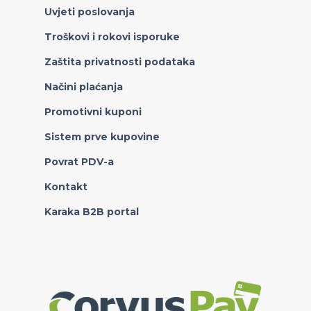
Uvjeti poslovanja
Troškovi i rokovi isporuke
Zaštita privatnosti podataka
Načini plaćanja
Promotivni kuponi
Sistem prve kupovine
Povrat PDV-a
Kontakt
Karaka B2B portal