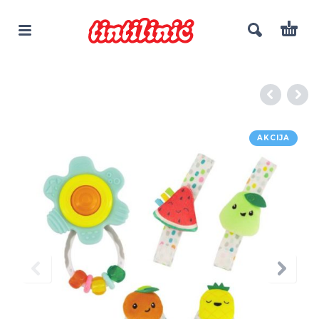
AKCIJA