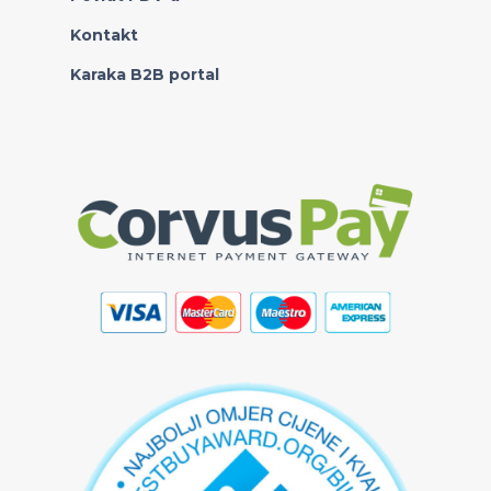
Kontakt
Karaka B2B portal