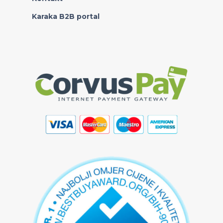
Karaka B2B portal