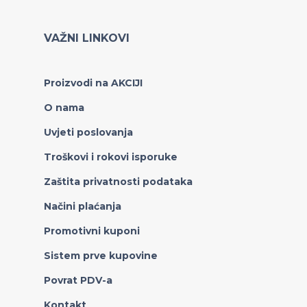
VAŽNI LINKOVI
Proizvodi na AKCIJI
O nama
Uvjeti poslovanja
Troškovi i rokovi isporuke
Zaštita privatnosti podataka
Načini plaćanja
Promotivni kuponi
Sistem prve kupovine
Povrat PDV-a
Kontakt