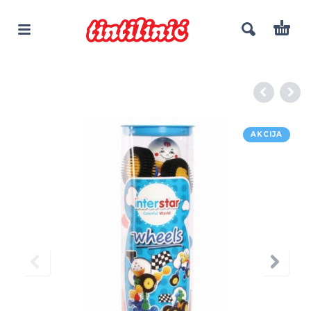
AKCIJA