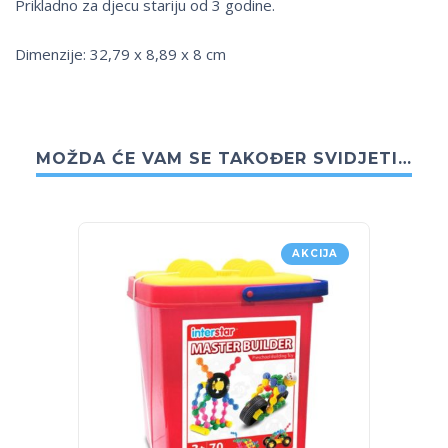
Prikladno za djecu stariju od 3 godine.
Dimenzije: 32,79 x 8,89 x 8 cm
MOŽDA ĆE VAM SE TAKOĐER SVIDJETI…
AKCIJA