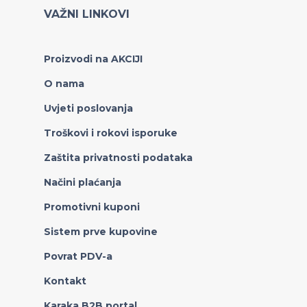
VAŽNI LINKOVI
Proizvodi na AKCIJI
O nama
Uvjeti poslovanja
Troškovi i rokovi isporuke
Zaštita privatnosti podataka
Načini plaćanja
Promotivni kuponi
Sistem prve kupovine
Povrat PDV-a
Kontakt
Karaka B2B portal