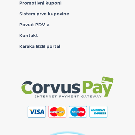
Promotivni kuponi
Sistem prve kupovine
Povrat PDV-a
Kontakt
Karaka B2B portal