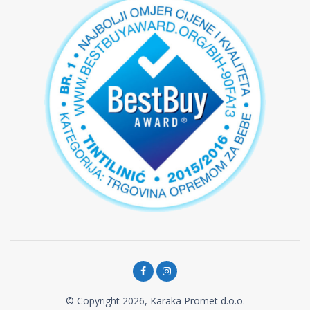
© Copyright 2026, Karaka Promet d.o.o.