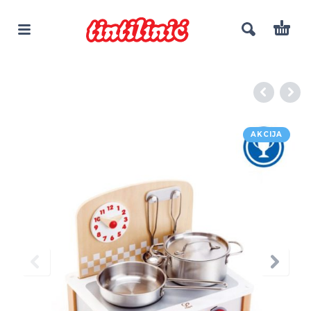
AKCIJA