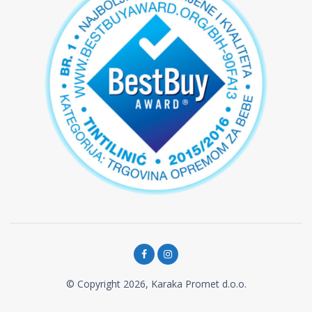
© Copyright 2026, Karaka Promet d.o.o.