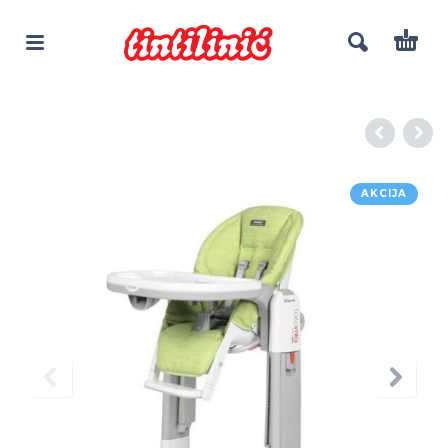
AKCIJA