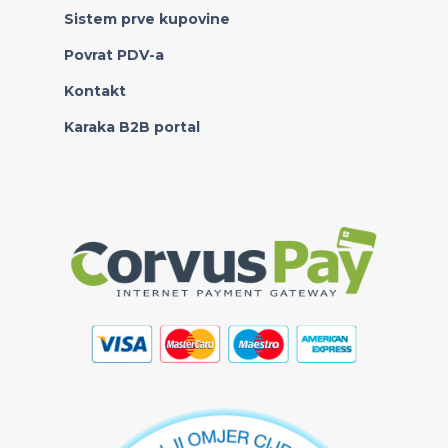
Sistem prve kupovine
Povrat PDV-a
Kontakt
Karaka B2B portal