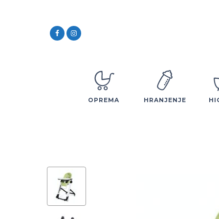
OPREMA
HRANJENJE
HI