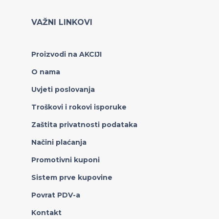
VAŽNI LINKOVI
Proizvodi na AKCIJI
O nama
Uvjeti poslovanja
Troškovi i rokovi isporuke
Zaštita privatnosti podataka
Načini plaćanja
Promotivni kuponi
Sistem prve kupovine
Povrat PDV-a
Kontakt