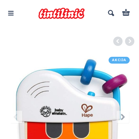
AKCIJA