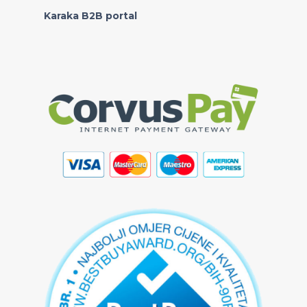
Karaka B2B portal