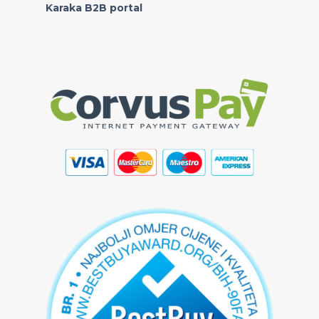
Karaka B2B portal