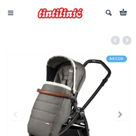
AKCIJA