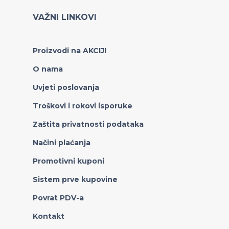
VAŽNI LINKOVI
Proizvodi na AKCIJI
O nama
Uvjeti poslovanja
Troškovi i rokovi isporuke
Zaštita privatnosti podataka
Načini plaćanja
Promotivni kuponi
Sistem prve kupovine
Povrat PDV-a
Kontakt