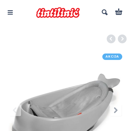
AKCIJA