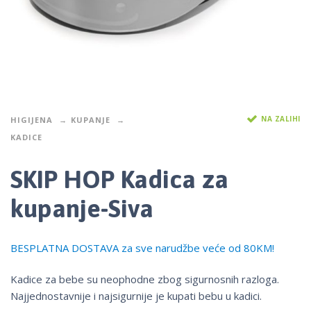
NA ZALIHI
HIGIJENA
KUPANJE
KADICE
SKIP HOP Kadica za
kupanje-Siva
BESPLATNA DOSTAVA za sve narudžbe veće od 80KM!
Kadice za bebe su neophodne zbog sigurnosnih razloga.
Najjednostavnije i najsigurnije je kupati bebu u kadici.