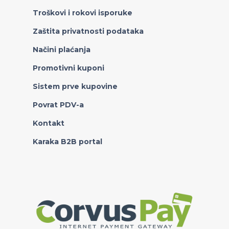
Troškovi i rokovi isporuke
Zaštita privatnosti podataka
Načini plaćanja
Promotivni kuponi
Sistem prve kupovine
Povrat PDV-a
Kontakt
Karaka B2B portal