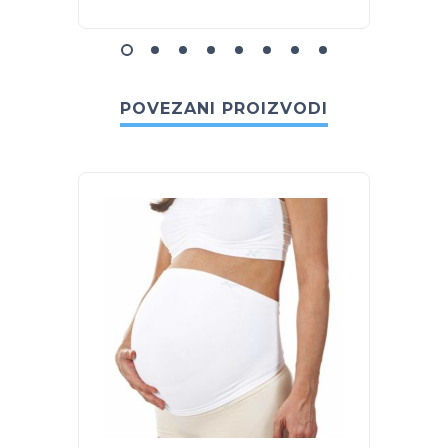
POVEZANI PROIZVODI