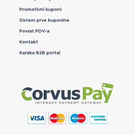
Promotivni kuponi
Sistem prve kupovine
Povrat PDV-a
Kontakt
Karaka B2B portal