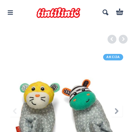
AKCIJA