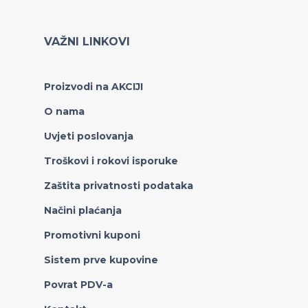
VAŽNI LINKOVI
Proizvodi na AKCIJI
O nama
Uvjeti poslovanja
Troškovi i rokovi isporuke
Zaštita privatnosti podataka
Načini plaćanja
Promotivni kuponi
Sistem prve kupovine
Povrat PDV-a