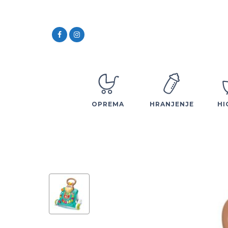
OPREMA
HRANJENJE
HI