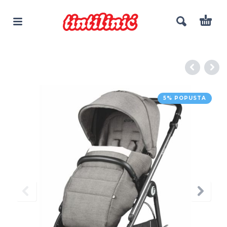
5% POPUSTA