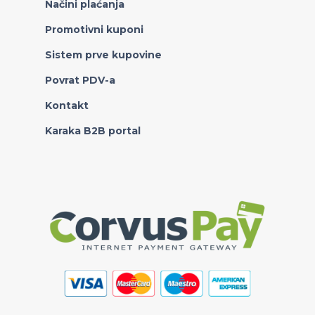
Načini plaćanja
Promotivni kuponi
Sistem prve kupovine
Povrat PDV-a
Kontakt
Karaka B2B portal