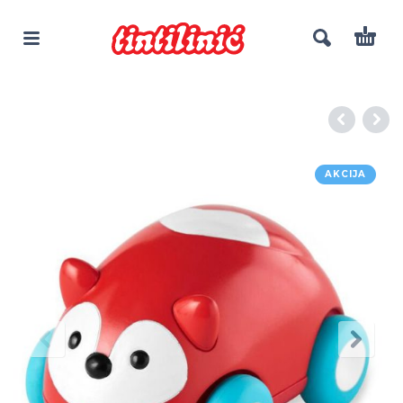
AKCIJA