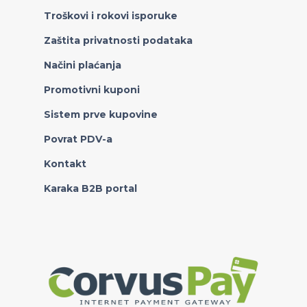
Troškovi i rokovi isporuke
Zaštita privatnosti podataka
Načini plaćanja
Promotivni kuponi
Sistem prve kupovine
Povrat PDV-a
Kontakt
Karaka B2B portal