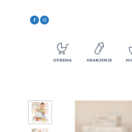
OPREMA
HRANJENJE
HI