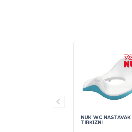
NUK WC NASTAVAK
TIRKIZNI