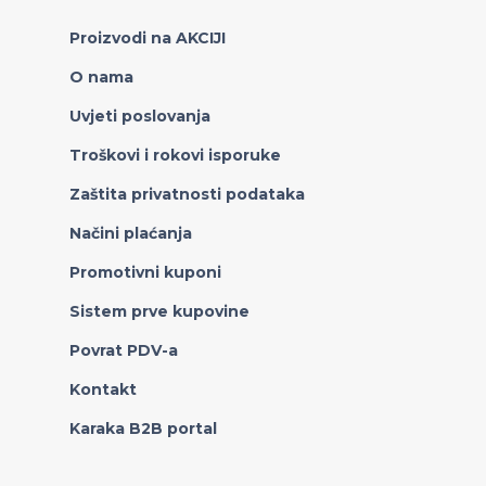
Proizvodi na AKCIJI
O nama
Uvjeti poslovanja
Troškovi i rokovi isporuke
Zaštita privatnosti podataka
Načini plaćanja
Promotivni kuponi
Sistem prve kupovine
Povrat PDV-a
Kontakt
Karaka B2B portal