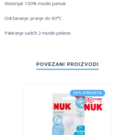
Materijal: 100% muslin pamuk
Održavanje: pranje do 60
°
C
Pakiranje sadrži 2 muslin pelene.
POVEZANI PROIZVODI
20% POPUSTA