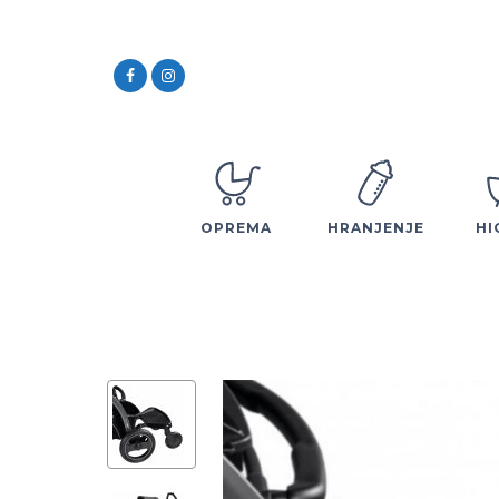
OPREMA
HRANJENJE
HI