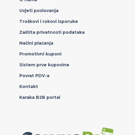
Uvjeti poslovanja
Troškovi i rokovi isporuke
Zaštita privatnosti podataka
Načini plaćanja
Promotivni kuponi
Sistem prve kupovine
Povrat PDV-a
Kontakt
Karaka B2B portal