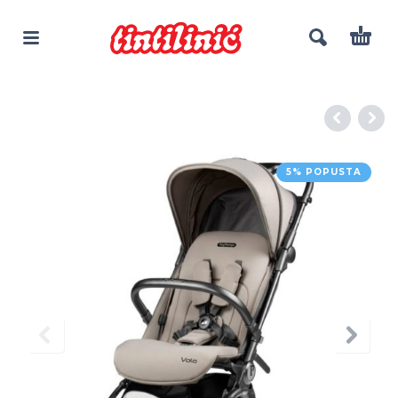
5% POPUSTA