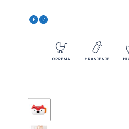
OPREMA
HRANJENJE
HI