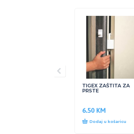
TIGEX ZAŠTITA ZA
PRSTE
6.50
KM
Dodaj u košaricu