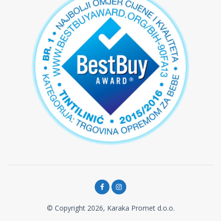
© Copyright 2026, Karaka Promet d.o.o.