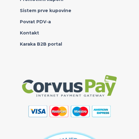
Sistem prve kupovine
Povrat PDV-a
Kontakt
Karaka B2B portal