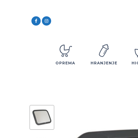
OPREMA
HRANJENJE
HI