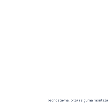
Jednostavna, brza i sigurna montaž