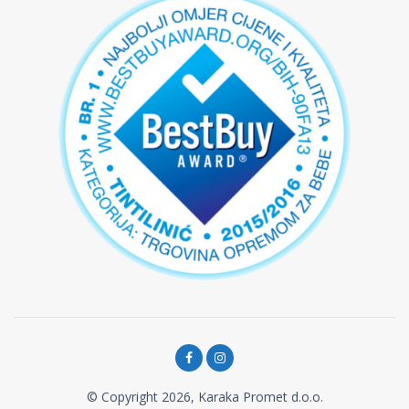
© Copyright 2026, Karaka Promet d.o.o.