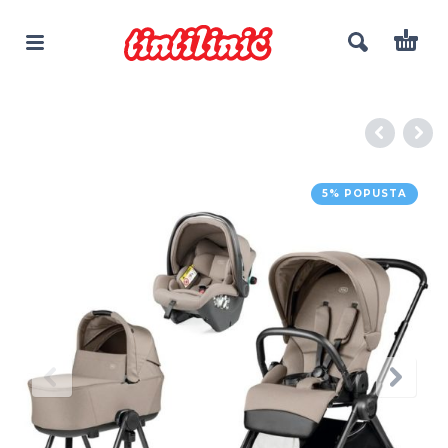
5% POPUSTA