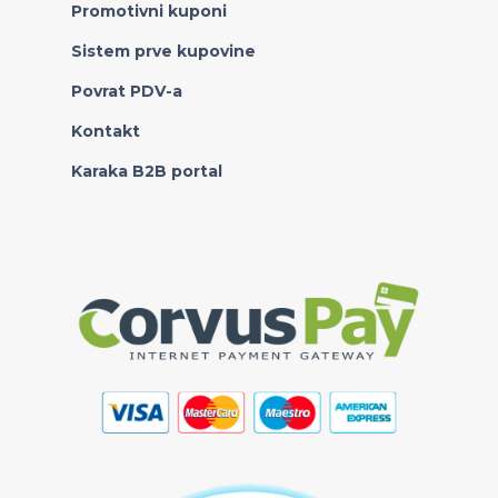
Promotivni kuponi
Sistem prve kupovine
Povrat PDV-a
Kontakt
Karaka B2B portal